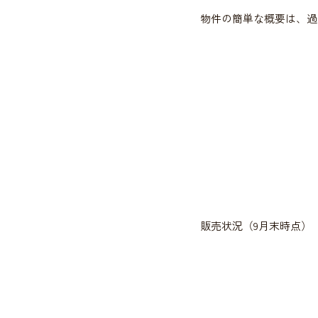
物件の簡単な概要は、過
販売状況（9月末時点）