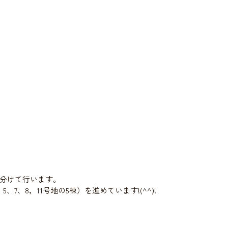
分けて行います。
、7、8，11号地の5棟）を進めています!(^^)!