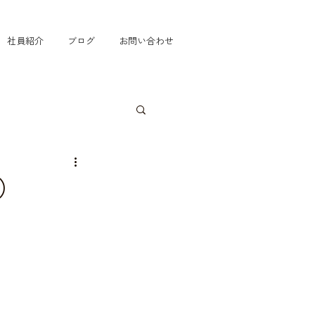
社員紹介
ブログ
お問い合わせ
棟）