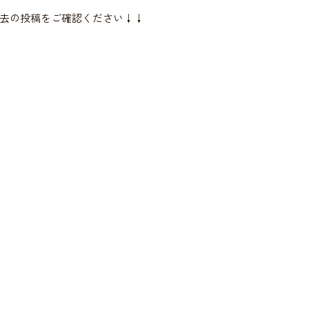
去の投稿をご確認ください↓↓