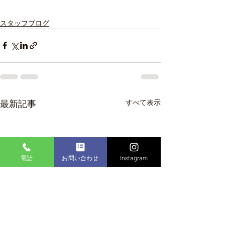
スタッフブログ
すべて表示
最新記事
電話
お問い合わせ
Instagram