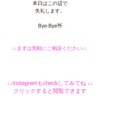
本日はこの辺で
失礼します。
Bye-Bye👋
↓↓まずは気軽にご相談ください↓↓
↓↓Instagramもcheckしてみてね ↓↓
クリックすると閲覧できます