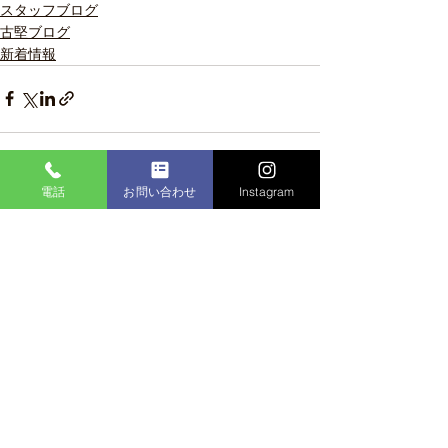
スタッフブログ
古堅ブログ
新着情報
電話
お問い合わせ
Instagram
すべて表示
最新記事