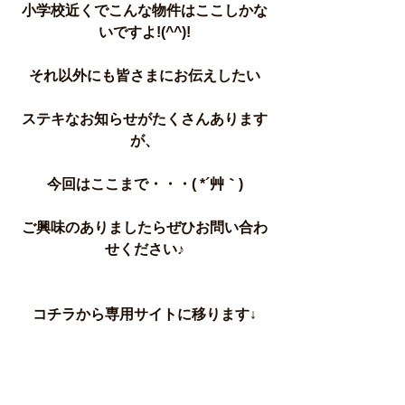
小学校近くでこんな物件はここしかな
いですよ!(^^)!
それ以外にも皆さまにお伝えしたい
ステキなお知らせがたくさんあります
が、
今回はここまで・・・( *´艸｀)
ご興味のありましたらぜひお問い合わ
せください♪
コチラから専用サイトに移ります↓