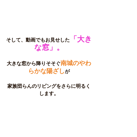
「大き
そして、動画でもお見せした
な窓」。
南城のやわ
大きな窓から降りそそぐ
らかな陽ざし
が
家族団らんのリビングをさらに明るく
します。