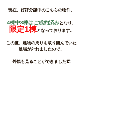
現在、好評分譲中のこちらの物件。
4棟中3棟はご成約済み
となり、
限定1棟
となっております。
この度、建物の周りを取り囲んでいた
足場が外れましたので、
外観も見ることができました👏