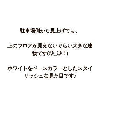
駐車場側から見上げても、
上のフロアが見えないぐらい大きな建
物です(◎_◎！)
ホワイトをベースカラーとしたスタイ
リッシュな見た目です♪