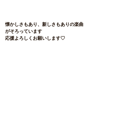
懐かしさもあり、新しさもありの楽曲
がそろっています
応援よろしくお願いします♡