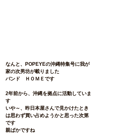
なんと、POPEYEの沖縄特集号に我が
家の次男坊が載りました
バンド　ＨＯＭＥです
2年前から、沖縄を拠点に活動していま
す
いや～、昨日本屋さんで見かけたとき
は思わず買い占めようかと思った次第
です
親ばかですね