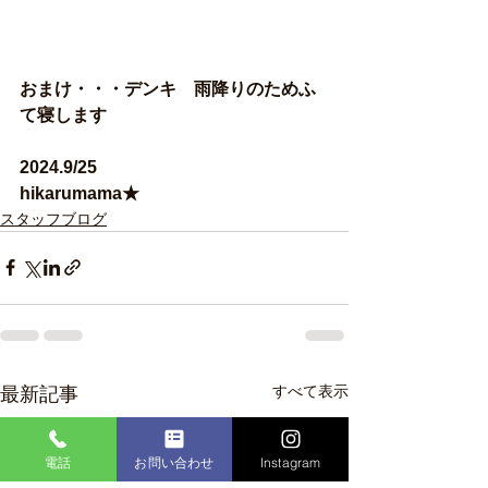
おまけ・・・デンキ　雨降りのためふ
て寝します
2024.9/25
hikarumama★
スタッフブログ
すべて表示
最新記事
電話
お問い合わせ
Instagram