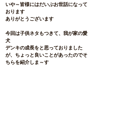
いや～皆様にはだいぶお世話になって
おります
ありがとうございます
今回は子供ネタもつきて、我が家の愛
犬
デンキの成長をと思っておりました
が、ちょっと良いことがあったのでそ
ちらを紹介しま～す