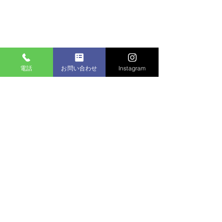
電話
お問い合わせ
Instagram
コメント
コメントを追加…