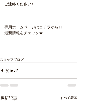
ご連絡ください♪
専用ホームページはコチラから↓↓
最新情報をチェック★
スタッフブログ
すべて表示
最新記事