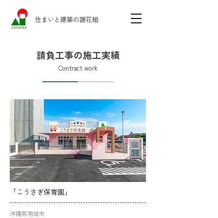
住まいと建築の謝花組
請負工事の施工実績
Contract work
「こうさぎ保育園」
沖縄県南城市