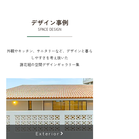
デザイン事例
SPACE DESIGN
外観やキッチン、サニタリーなど、デザインと暮ら
しやすさを考え抜いた
謝花組の空間デザインギャラリー集
Exterior