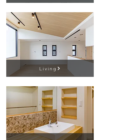
Living