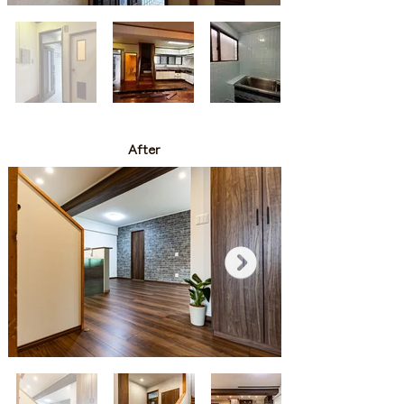
After