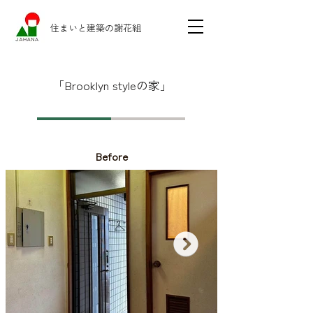
住まいと建築の謝花組
「Brooklyn styleの家」
Before