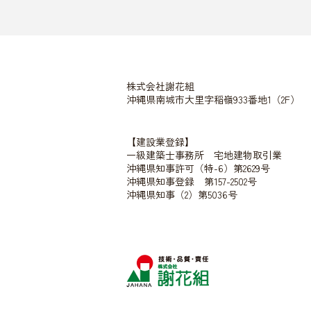
株式会社謝花組
沖縄県南城市大里字稲嶺933番地1（2F）​
【建設業登録】
一級建築士事務所 宅地建物取引業
沖縄県知事許可（特-6）第2629号
沖縄県知事登録 第157-2502号
沖縄県知事（2）第5036号