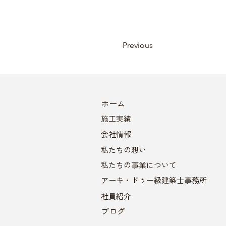
Previous
​ホーム
施工実績
会社情報
​私たちの想い
私たちの事業について
アーキ・ドゥ一級建築士事務所
社員紹介
ブログ