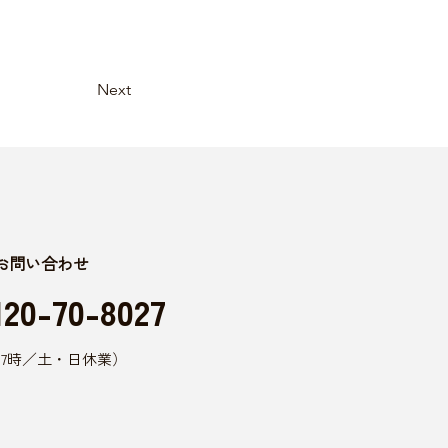
Next
お問い合わせ
120-70-8027
17時／土・日休業）