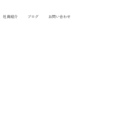
社員紹介
ブログ
お問い合わせ